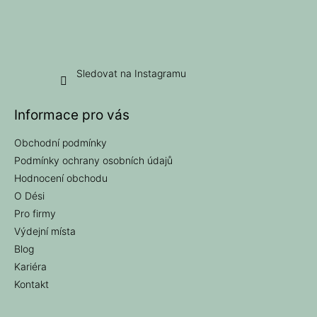
Sledovat na Instagramu
Informace pro vás
Obchodní podmínky
Podmínky ochrany osobních údajů
Hodnocení obchodu
O Dési
Pro firmy
Výdejní místa
Blog
Kariéra
Kontakt