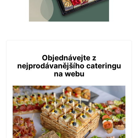
Objednávejte z
nejprodávanějšího cateringu
na webu