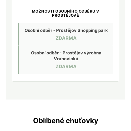
MOŽNOSTI OSOBNÍHO ODBĚRU V
PROSTĚJOVĚ
Osobní odběr - Prostějov Shopping park
ZDARMA
Osobní odběr - Prostějov výrobna
Vrahovická
ZDARMA
Oblíbené chuťovky