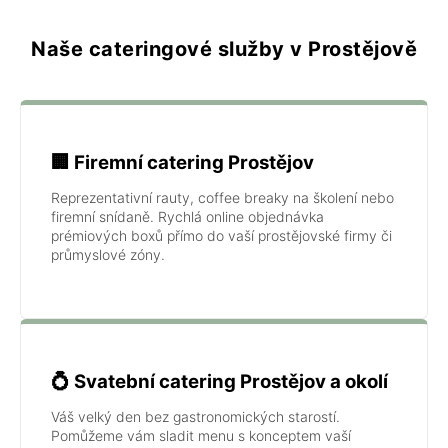
Naše cateringové služby v Prostějově
🏢 Firemní catering Prostějov
Reprezentativní rauty, coffee breaky na školení nebo
firemní snídaně. Rychlá online objednávka
prémiových boxů přímo do vaší prostějovské firmy či
průmyslové zóny.
💍 Svatební catering Prostějov a okolí
Váš velký den bez gastronomických starostí.
Pomůžeme vám sladit menu s konceptem vaší