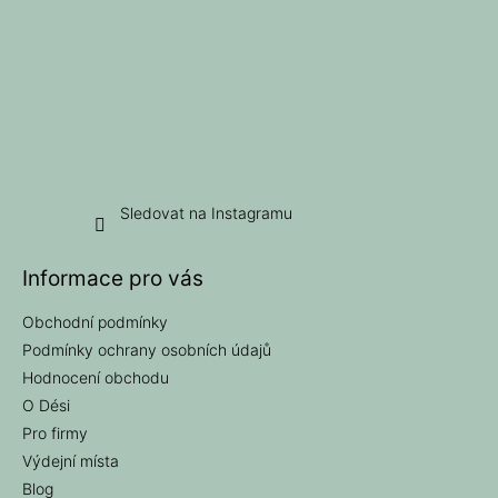
Sledovat na Instagramu
Informace pro vás
Obchodní podmínky
Podmínky ochrany osobních údajů
Hodnocení obchodu
O Dési
Pro firmy
Výdejní místa
Blog