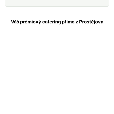
Váš prémiový catering přímo z Prostějova