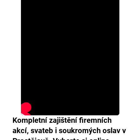
Kompletní zajištění firemních
akcí, svateb i soukromých oslav v