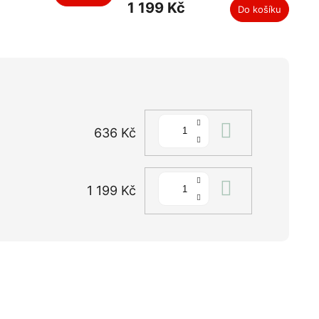
1 199 Kč
Do košíku
Do košíku
636 Kč
Do košíku
1 199 Kč