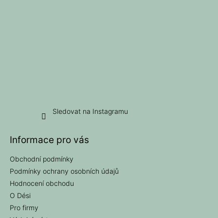
u
Sledovat na Instagramu
Informace pro vás
Obchodní podmínky
Podmínky ochrany osobních údajů
Hodnocení obchodu
O Dési
Pro firmy