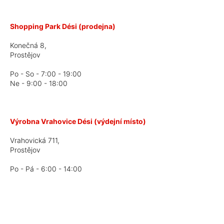
Shopping Park Dési (prodejna)
Konečná 8,
Prostějov
Po - So - 7:00 - 19:00
Ne - 9:00 - 18:00
Výrobna Vrahovice Dési (výdejní místo)
Vrahovická 711,
Prostějov
Po - Pá - 6:00 - 14:00