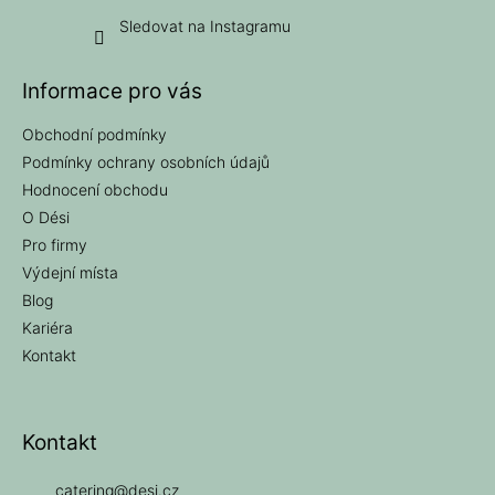
Sledovat na Instagramu
Informace pro vás
Obchodní podmínky
Podmínky ochrany osobních údajů
Hodnocení obchodu
O Dési
Pro firmy
Výdejní místa
Blog
Kariéra
Kontakt
Kontakt
catering
@
desi.cz