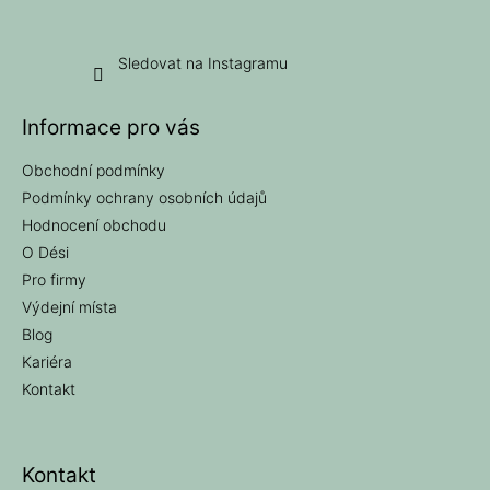
Sledovat na Instagramu
Informace pro vás
Obchodní podmínky
Podmínky ochrany osobních údajů
Hodnocení obchodu
O Dési
Pro firmy
Výdejní místa
Blog
Kariéra
Kontakt
Kontakt