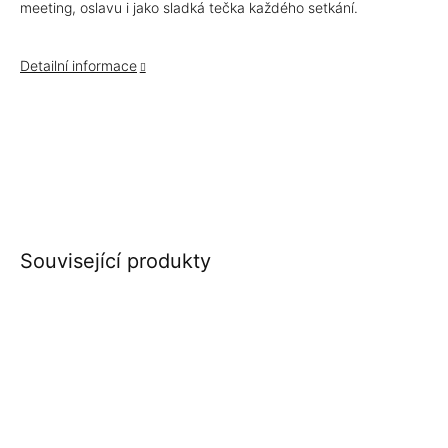
meeting, oslavu i jako sladká tečka každého setkání.
Detailní informace
Související produkty