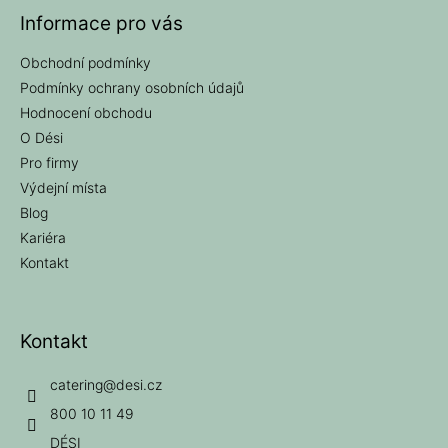
Informace pro vás
Obchodní podmínky
Podmínky ochrany osobních údajů
Hodnocení obchodu
O Dési
Pro firmy
Výdejní místa
Blog
Kariéra
Kontakt
Kontakt
catering
@
desi.cz
800 10 11 49
DÉSI