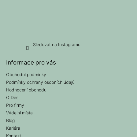
Sledovat na Instagramu
Informace pro vás
Obchodní podmínky
Podmínky ochrany osobních údajů
Hodnocení obchodu
O Dési
Pro firmy
Výdejní místa
Blog
Kariéra
Kontakt