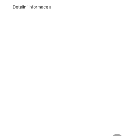
Detailní informace