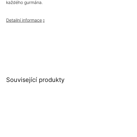
každého gurmána.
Detailní informace
Související produkty