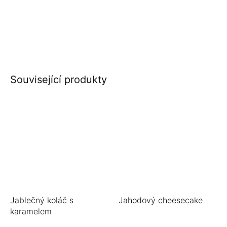
Související produkty
Jablečný koláč s
Jahodový cheesecake
karamelem