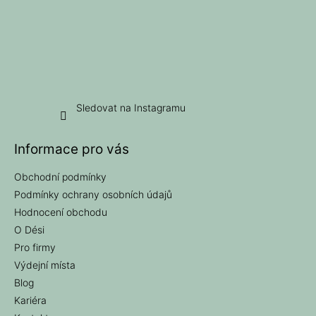
Sledovat na Instagramu
Informace pro vás
Obchodní podmínky
Podmínky ochrany osobních údajů
Hodnocení obchodu
O Dési
Pro firmy
Výdejní místa
Blog
Kariéra