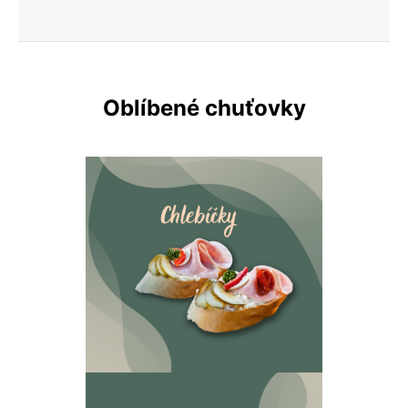
Oblíbené chuťovky