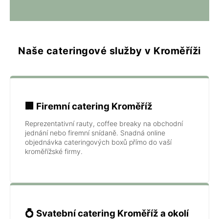
Naše cateringové služby v Kroměříži
🏢 Firemní catering Kroměříž
Reprezentativní rauty, coffee breaky na obchodní
jednání nebo firemní snídaně. Snadná online
objednávka cateringových boxů přímo do vaší
kroměřížské firmy.
💍 Svatební catering Kroměříž a okolí