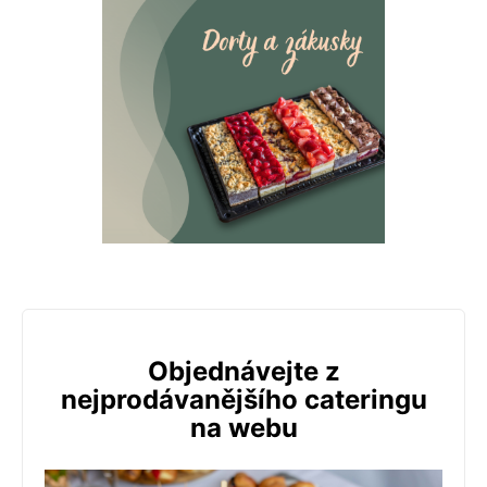
Objednávejte z
nejprodávanějšího cateringu
na webu