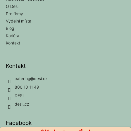
O Dési
Pro firmy
Výdejní místa
Blog
Kariéra
Kontakt
Kontakt
catering
@
desi.cz
800 10 11 49
DÉSI
desi_cz
Facebook