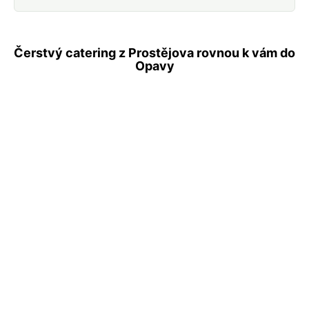
Čerstvý catering z Prostějova rovnou k vám do
Opavy