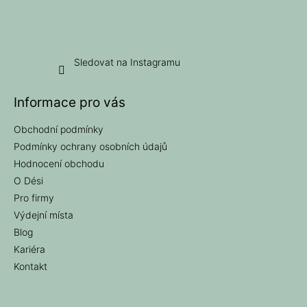
Sledovat na Instagramu
Informace pro vás
Obchodní podmínky
Podmínky ochrany osobních údajů
Hodnocení obchodu
O Dési
Pro firmy
Výdejní místa
Blog
Kariéra
Kontakt