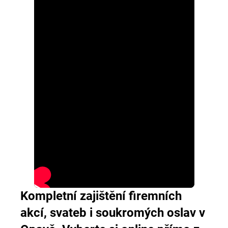
Kompletní zajištění firemních
akcí, svateb i soukromých oslav v