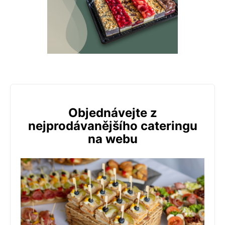
Objednávejte z
nejprodávanějšího cateringu
na webu