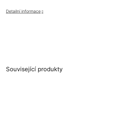
Detailní informace
Související produkty