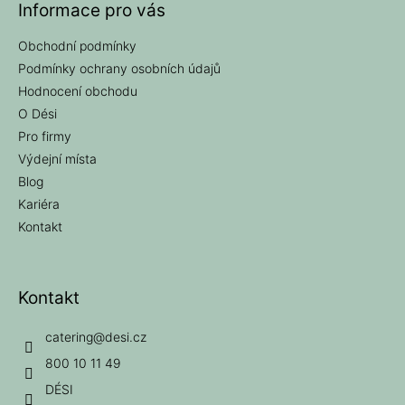
Informace pro vás
Obchodní podmínky
Podmínky ochrany osobních údajů
Hodnocení obchodu
O Dési
Pro firmy
Výdejní místa
Blog
Kariéra
Kontakt
Kontakt
catering
@
desi.cz
800 10 11 49
DÉSI