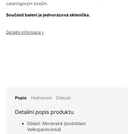
cateringovým boxům.
Součástí balení je jednorázová sklenička.
Detailní informace
Popis
Hodnocení
Diskuze
Detailní popis produktu
Oblast: Moravská (podoblast
Velkopavlovická)