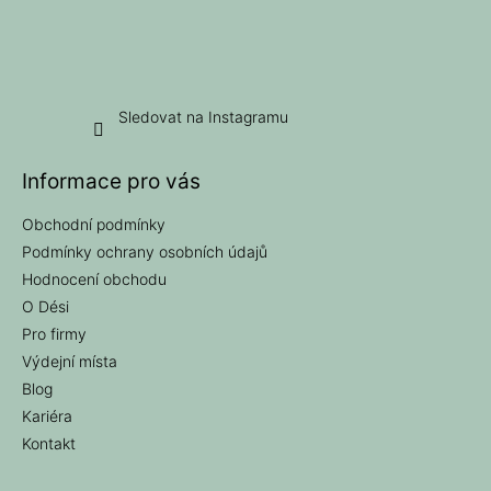
Sledovat na Instagramu
Informace pro vás
Obchodní podmínky
Podmínky ochrany osobních údajů
Hodnocení obchodu
O Dési
Pro firmy
Výdejní místa
Blog
Kariéra
Kontakt