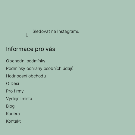
Sledovat na Instagramu
Informace pro vás
Obchodní podmínky
Podmínky ochrany osobních údajů
Hodnocení obchodu
O Dési
Pro firmy
Výdejní místa
Blog
Kariéra
Kontakt