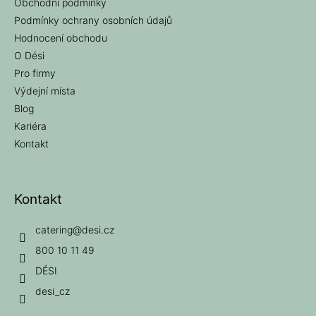
Obchodní podmínky
Podmínky ochrany osobních údajů
Hodnocení obchodu
O Dési
Pro firmy
Výdejní místa
Blog
Kariéra
Kontakt
Kontakt
catering
@
desi.cz
800 10 11 49
DÉSI
desi_cz