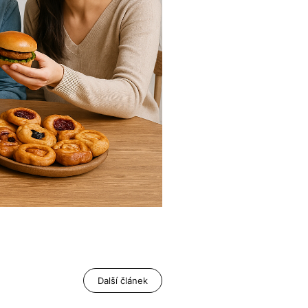
Další článek