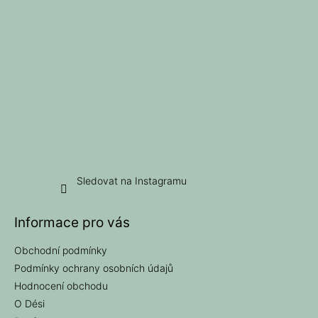
í
Sledovat na Instagramu
Informace pro vás
Obchodní podmínky
Podmínky ochrany osobních údajů
Hodnocení obchodu
O Dési