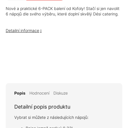
Nové a praktické 6-PACK balení od Kofoly! Stačí si jen navolit
6 nápojů dle svého výběru, které doplní skvělý Dési catering.
Detailní informace
Popis
Hodnocení
Diskuze
Detailní popis produktu
Vybrat si můžete z následujících nápojů: