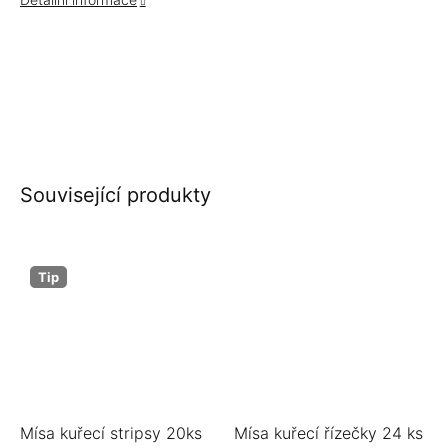
Související produkty
Tip
Mísa kuřecí stripsy 20ks
Mísa kuřecí řízečky 24 ks