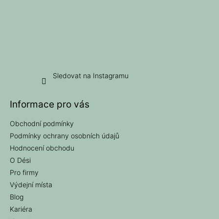
Sledovat na Instagramu
Informace pro vás
Obchodní podmínky
Podmínky ochrany osobních údajů
Hodnocení obchodu
O Dési
Pro firmy
Výdejní místa
Blog
Kariéra