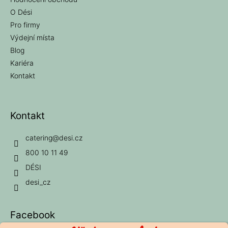
O Dési
Pro firmy
Výdejní místa
Blog
Kariéra
Kontakt
Kontakt
catering
@
desi.cz
800 10 11 49
DÉSI
desi_cz
Facebook