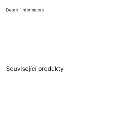
Detailní informace
Související produkty