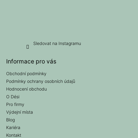
Sledovat na Instagramu
Informace pro vás
Obchodní podmínky
Podmínky ochrany osobních údajů
Hodnocení obchodu
O Dési
Pro firmy
Výdejní místa
Blog
Kariéra
Kontakt