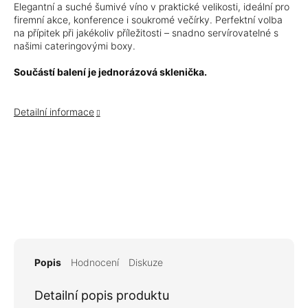
Elegantní a suché šumivé víno v praktické velikosti, ideální pro
firemní akce, konference i soukromé večírky. Perfektní volba
na přípitek při jakékoliv příležitosti – snadno servírovatelné s
našimi cateringovými boxy.
Součástí balení je jednorázová sklenička.
Detailní informace
Popis
Hodnocení
Diskuze
Detailní popis produktu